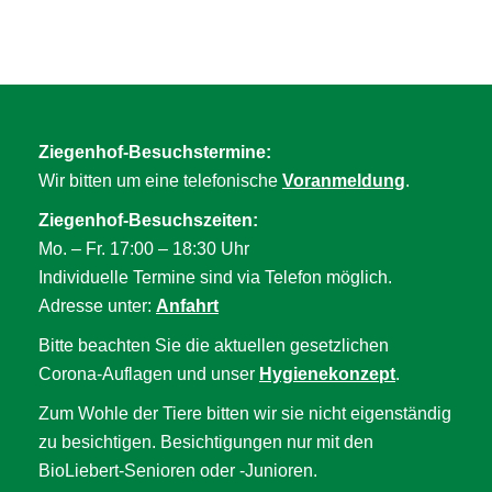
Ziegenhof-Besuchstermine:
Wir bitten um eine telefonische
Voranmeldung
.
Ziegenhof-Besuchszeiten:
Mo. – Fr. 17:00 – 18:30 Uhr
Individuelle Termine sind via Telefon möglich.
Adresse unter:
Anfahrt
Bitte beachten Sie die aktuellen gesetzlichen
Corona-Auflagen und unser
Hygienekonzept
.
Zum Wohle der Tiere bitten wir sie nicht eigenständig
zu besichtigen. Besichtigungen nur mit den
BioLiebert-Senioren oder -Junioren.