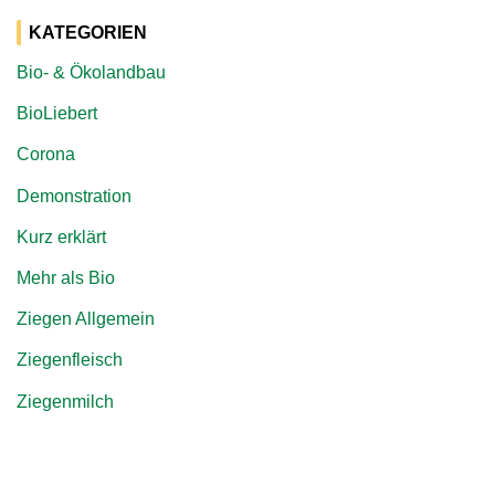
KATEGORIEN
Bio- & Ökolandbau
BioLiebert
Corona
Demonstration
Kurz erklärt
Mehr als Bio
Ziegen Allgemein
Ziegenfleisch
Ziegenmilch