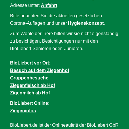
Adresse unter:
Anfahrt
Bitte beachten Sie die aktuellen gesetzlichen
Corona-Auflagen und unser
Hygienekonzept
.
Zum Wohle der Tiere bitten wir sie nicht eigenständig
zu besichtigen. Besichtigungen nur mit den
BioLiebert-Senioren oder -Junioren.
BioLiebert vor Ort:
Besuch auf dem Ziegenhof
Gruppenbesuche
Ziegenfleisch ab Hof
Zigenmilch ab Hof
BioLiebert Online:
Ziegeninfos
BioLiebert.de ist der Onlineauftritt der BioLiebert GbR