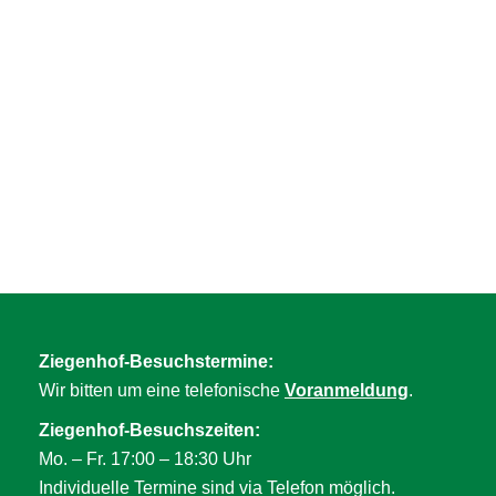
Ziegenhof-Besuchstermine:
Wir bitten um eine telefonische
Voranmeldung
.
Ziegenhof-Besuchszeiten:
Mo. – Fr. 17:00 – 18:30 Uhr
Individuelle Termine sind via Telefon möglich.