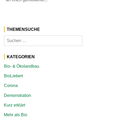
THEMENSUCHE
Suchen
nach:
KATEGORIEN
Bio- & Ökolandbau
BioLiebert
Corona
Demonstration
Kurz erklärt
Mehr als Bio