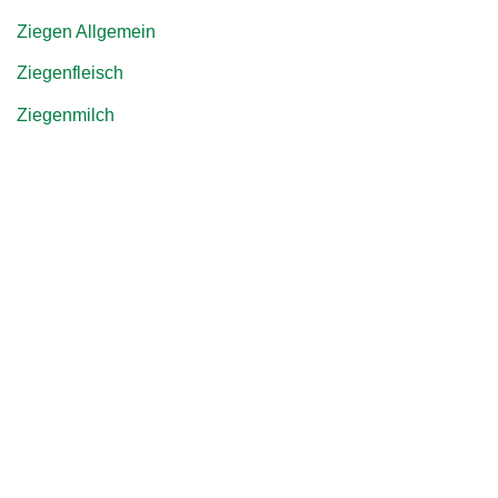
Ziegen Allgemein
Ziegenfleisch
Ziegenmilch