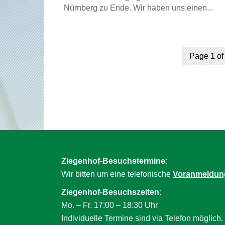
Nürnberg zu Ende. Wir haben uns einen...
Page 1 of
Ziegenhof-Besuchstermine:
Wir bitten um eine telefonische
Voranmeldun
Ziegenhof-Besuchszeiten:
Mo. – Fr. 17:00 – 18:30 Uhr
Individuelle Termine sind via Telefon möglich.