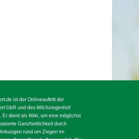
rt.de ist der Onlineauftritt der
ert GbR und des Milchziegenhof
. Er dient als Wiki, um eine möglichst
asierte Ganzheitlichkeit durch
linkungen rund um Ziegen im