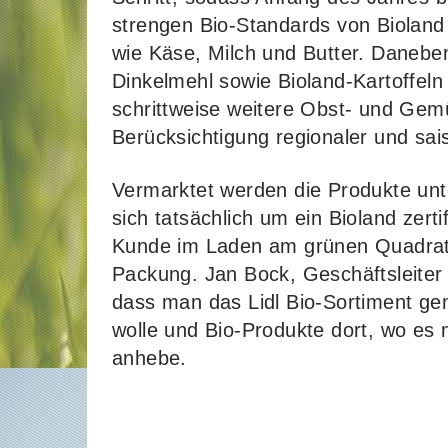
strengen Bio-Standards von Bioland 
wie Käse, Milch und Butter. Daneb
Dinkelmehl sowie Bioland-Kartoffeln 
schrittweise weitere Obst- und Gem
Berücksichtigung regionaler und sais
Vermarktet werden die Produkte un
sich tatsächlich um ein Bioland zerti
Kunde im Laden am grünen Quadrat 
Packung. Jan Bock, Geschäftsleiter 
dass man das Lidl Bio-Sortiment gem
wolle und Bio-Produkte dort, wo es
anhebe.