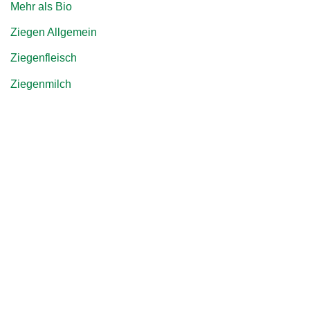
Mehr als Bio
Ziegen Allgemein
Ziegenfleisch
Ziegenmilch