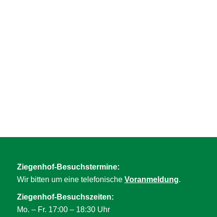
Ziegenhof-Besuchstermine:
Wir bitten um eine telefonische
Voranmeldung
.
Ziegenhof-Besuchszeiten:
Mo. – Fr. 17:00 – 18:30 Uhr