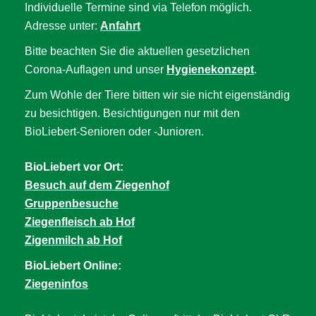
Individuelle Termine sind via Telefon möglich.
Adresse unter:
Anfahrt
Bitte beachten Sie die aktuellen gesetzlichen
Corona-Auflagen und unser
Hygienekonzept
.
Zum Wohle der Tiere bitten wir sie nicht eigenständig
zu besichtigen. Besichtigungen nur mit den
BioLiebert-Senioren oder -Junioren.
BioLiebert vor Ort:
Besuch auf dem Ziegenhof
Gruppenbesuche
Ziegenfleisch ab Hof
Zigenmilch ab Hof
BioLiebert Online:
Ziegeninfos