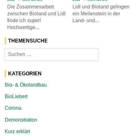
Die Zusammenarbeit
Lidl und Bioland gelingen
zwischen Bioland und Lidl
ein Meilenstein in der
finde ich super!
Land- und...
Hochwertige...
THEMENSUCHE
Suchen
nach:
KATEGORIEN
Bio- & Ökolandbau
BioLiebert
Corona
Demonstration
Kurz erklärt