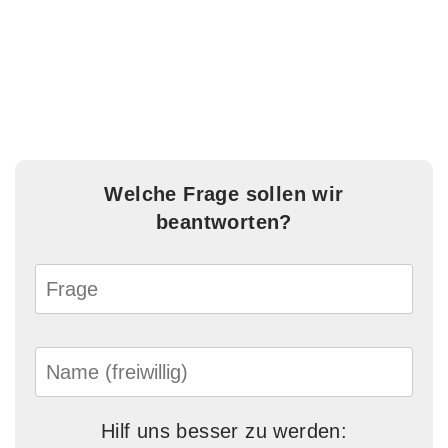
Welche Frage sollen wir
beantworten?
Hilf uns besser zu werden: