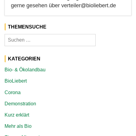
gerne gesehen über verteiler@bioliebert.de
THEMENSUCHE
Suchen
nach:
KATEGORIEN
Bio- & Ökolandbau
BioLiebert
Corona
Demonstration
Kurz erklärt
Mehr als Bio