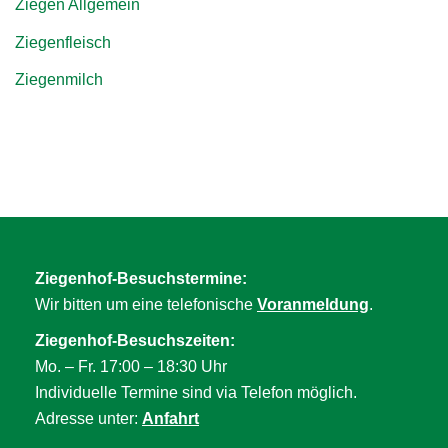
Ziegen Allgemein
Ziegenfleisch
Ziegenmilch
Ziegenhof-Besuchstermine:
Wir bitten um eine telefonische
Voranmeldung
.
Ziegenhof-Besuchszeiten:
Mo. – Fr. 17:00 – 18:30 Uhr
Individuelle Termine sind via Telefon möglich.
Adresse unter:
Anfahrt