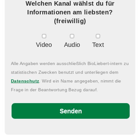
Welchen Kanal wählst du für
Informationen am liebsten?
(freiwillig)
Video
Audio
Text
Alle Angaben werden ausschließlich BioLiebert-intern zu
statistischen Zwecken benutzt und unterliegen dem
Datenschutz
. Wird ein Name angegeben, nimmt die
Frage in der Beantwortung Bezug darauf.