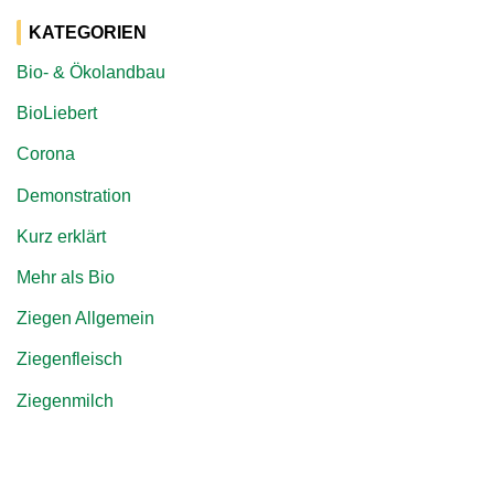
KATEGORIEN
Bio- & Ökolandbau
BioLiebert
Corona
Demonstration
Kurz erklärt
Mehr als Bio
Ziegen Allgemein
Ziegenfleisch
Ziegenmilch