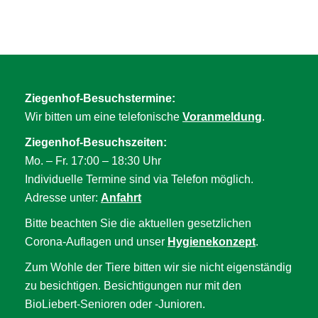
Ziegenhof-Besuchstermine:
Wir bitten um eine telefonische
Voranmeldung
.
Ziegenhof-Besuchszeiten:
Mo. – Fr. 17:00 – 18:30 Uhr
Individuelle Termine sind via Telefon möglich.
Adresse unter:
Anfahrt
Bitte beachten Sie die aktuellen gesetzlichen
Corona-Auflagen und unser
Hygienekonzept
.
Zum Wohle der Tiere bitten wir sie nicht eigenständig
zu besichtigen. Besichtigungen nur mit den
BioLiebert-Senioren oder -Junioren.