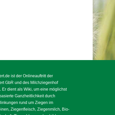
rt.de ist der Onlineauftritt der
ert GbR und des Milchziegenhof
. Er dient als Wiki, um eine möglichst
asierte Ganzheitlichkeit durch
linkungen rund um Ziegen im
inen, Ziegenfleisch, Ziegenmilch, Bio-