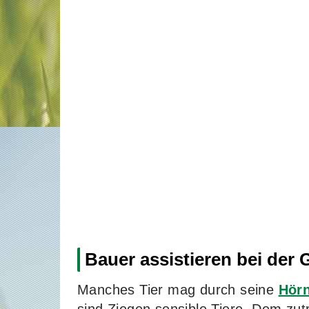
Bauer assistieren bei der 
Manches Tier mag durch seine
Hör