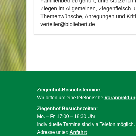
Familienbetrieb gehört, unterstütze ich
Ziegen im Allgemeinen, Ziegenfleisch 
Themenwünsche, Anregungen und Kriti
verteiler@bioliebert.de
Ziegenhof-Besuchstermine:
Wir bitten um eine telefonische
Voranmeldun
Ziegenhof-Besuchszeiten:
Mo. – Fr. 17:00 – 18:30 Uhr
Individuelle Termine sind via Telefon möglich.
Adresse unter:
Anfahrt