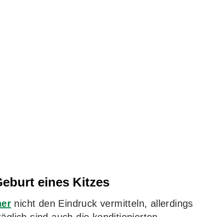
Geburt eines Kitzes
ner
nicht den Eindruck vermitteln, allerdings