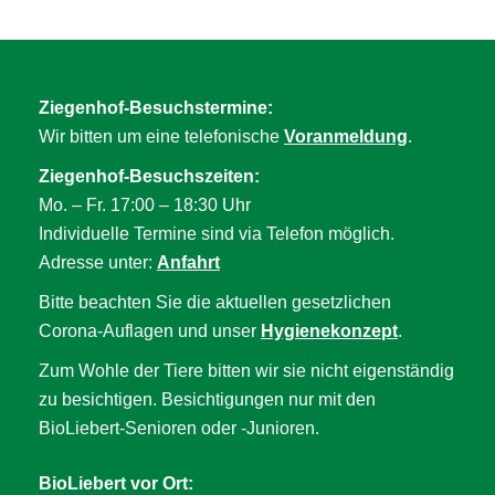
Ziegenhof-Besuchstermine:
Wir bitten um eine telefonische
Voranmeldung
.
Ziegenhof-Besuchszeiten:
Mo. – Fr. 17:00 – 18:30 Uhr
Individuelle Termine sind via Telefon möglich.
Adresse unter:
Anfahrt
Bitte beachten Sie die aktuellen gesetzlichen
Corona-Auflagen und unser
Hygienekonzept
.
Zum Wohle der Tiere bitten wir sie nicht eigenständig
zu besichtigen. Besichtigungen nur mit den
BioLiebert-Senioren oder -Junioren.
BioLiebert vor Ort: