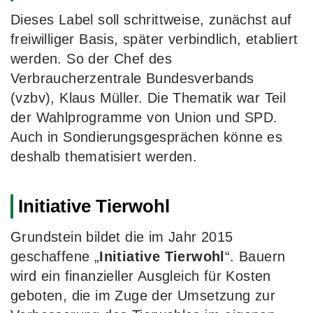
Dieses Label soll schrittweise, zunächst auf
freiwilliger Basis, später verbindlich, etabliert
werden. So der Chef des
Verbraucherzentrale Bundesverbands
(vzbv), Klaus Müller. Die Thematik war Teil
der Wahlprogramme von Union und SPD.
Auch in Sondierungsgesprächen könne es
deshalb thematisiert werden.
Initiative Tierwohl
Grundstein bildet die im Jahr 2015
geschaffene „
Initiative Tierwohl
“. Bauern
wird ein finanzieller Ausgleich für Kosten
geboten, die im Zuge der Umsetzung zur