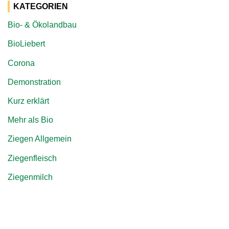
KATEGORIEN
Bio- & Ökolandbau
BioLiebert
Corona
Demonstration
Kurz erklärt
Mehr als Bio
Ziegen Allgemein
Ziegenfleisch
Ziegenmilch