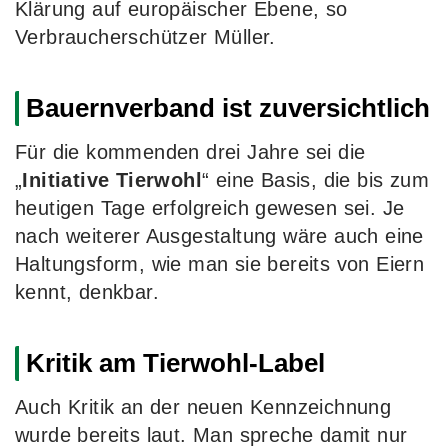
Klärung auf europäischer Ebene, so
Verbraucherschützer Müller.
Bauernverband ist zuversichtlich
Für die kommenden drei Jahre sei die
„
Initiative Tierwohl
“ eine Basis, die bis zum
heutigen Tage erfolgreich gewesen sei. Je
nach weiterer Ausgestaltung wäre auch eine
Haltungsform, wie man sie bereits von Eiern
kennt, denkbar.
Kritik am Tierwohl-Label
Auch Kritik an der neuen Kennzeichnung
wurde bereits laut. Man spreche damit nur