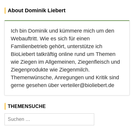
About Dominik Liebert
Ich bin Dominik und kümmere mich um den
Webauftritt. Wie es sich für einen
Familienbetrieb gehört, unterstütze ich
BioLiebert tatkräftig online rund um Themen
wie Ziegen im Allgemeinen, Ziegenfleisch und
Ziegenprodukte wie Ziegenmilch.
Themenwünsche, Anregungen und Kritik sind
gerne gesehen über verteiler@bioliebert.de
THEMENSUCHE
Suchen
nach: