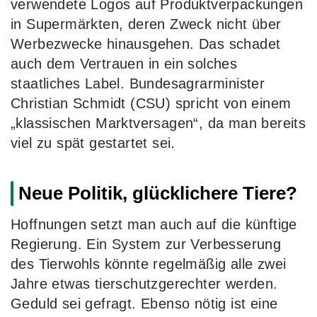
verwendete Logos auf Produktverpackungen
in Supermärkten, deren Zweck nicht über
Werbezwecke hinausgehen. Das schadet
auch dem Vertrauen in ein solches
staatliches Label. Bundesagrarminister
Christian Schmidt (CSU) spricht von einem
„klassischen Marktversagen“, da man bereits
viel zu spät gestartet sei.
Neue Politik, glücklichere Tiere?
Hoffnungen setzt man auch auf die künftige
Regierung. Ein System zur Verbesserung
des Tierwohls könnte regelmäßig alle zwei
Jahre etwas tierschutzgerechter werden.
Geduld sei gefragt. Ebenso nötig ist eine