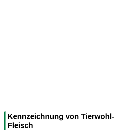
Kennzeichnung von Tierwohl-
Fleisch