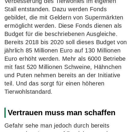
Verbesserung des Tierwohles im eigenen
Stall entstanden. Dazu werden Fonds
gebildet, die mit Geldern von Supermärkten
ermöglicht werden. Diese Fonds dienen als
Budget für die beschriebenen Ausgleiche.
Bereits 2018 bis 2020 soll dieses Budget von
jährlich 85 Millionen Euro auf 130 Millionen
Euro erhöht werden. Mehr als 6000 Betriebe
mit fast 520 Millionen Schweine, Hähnchen
und Puten nehmen bereits an der Initiative
teil. Und das sorgt für einen höheren
Tierwohlstandard.
Vertrauen muss man schaffen
Gefahr sehe man jedoch durch bereits