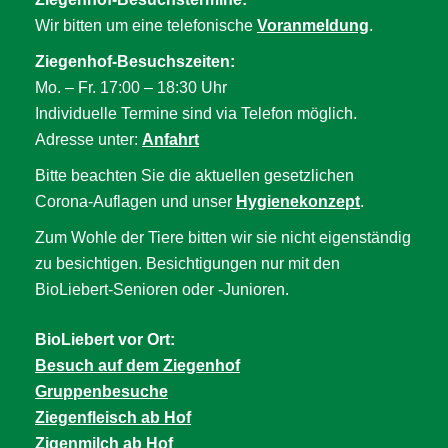
Wir bitten um eine telefonische
Voranmeldung
.
Ziegenhof-Besuchszeiten:
Mo. – Fr. 17:00 – 18:30 Uhr
Individuelle Termine sind via Telefon möglich.
Adresse unter:
Anfahrt
Bitte beachten Sie die aktuellen gesetzlichen
Corona-Auflagen und unser
Hygienekonzept
.
Zum Wohle der Tiere bitten wir sie nicht eigenständig
zu besichtigen. Besichtigungen nur mit den
BioLiebert-Senioren oder -Junioren.
BioLiebert vor Ort:
Besuch auf dem Ziegenhof
Gruppenbesuche
Ziegenfleisch ab Hof
Zigenmilch ab Hof