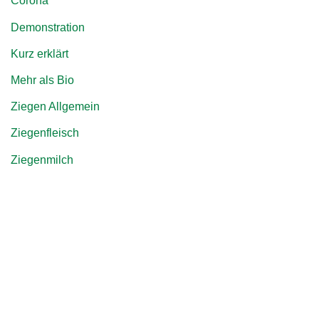
Corona
Demonstration
Kurz erklärt
Mehr als Bio
Ziegen Allgemein
Ziegenfleisch
Ziegenmilch