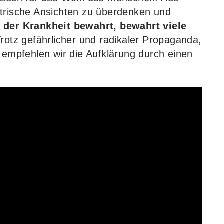
ntrische Ansichten zu überdenken und
 der Krankheit bewahrt, bewahrt viele
rotz gefährlicher und radikaler Propaganda,
, empfehlen wir die Aufklärung durch einen