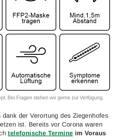
pt. Bei Fragen stehen wir gerne zur Verfügung.
s dank der Verortung des Ziegenhofes
tzen ist. Bereits vor Corona waren
rch
telefonische Termine
im Voraus