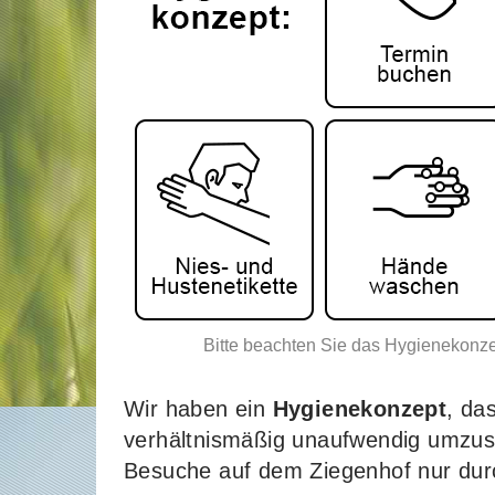
Bitte beachten Sie das Hygienekonze
Wir haben ein
Hygienekonzept
, da
verhältnismäßig unaufwendig umzuse
Besuche auf dem Ziegenhof nur du