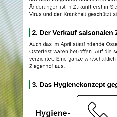
Änderungen ist in Zukunft erst in 
Virus und der Krankheit geschützt s
2. Der Verkauf saisonalen 
Auch das im April stattfindende Oste
Osterfest waren betroffen. Auf die s
verzichtet. Eine ganze wirtschaftlic
Ziegenhof aus.
3. Das Hygienekonzept ge