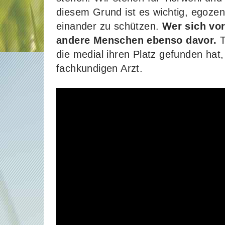
diesem Grund ist es wichtig, egoze
einander zu schützen.
Wer sich vor
andere Menschen ebenso davor.
T
die medial ihren Platz gefunden hat
fachkundigen Arzt.