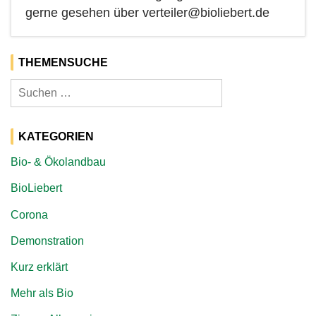
gerne gesehen über verteiler@bioliebert.de
THEMENSUCHE
Suchen
nach:
KATEGORIEN
Bio- & Ökolandbau
BioLiebert
Corona
Demonstration
Kurz erklärt
Mehr als Bio