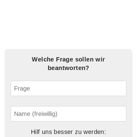
Welche Frage sollen wir
beantworten?
Hilf uns besser zu werden: