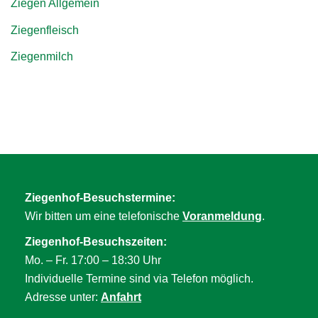
Ziegen Allgemein
Ziegenfleisch
Ziegenmilch
Ziegenhof-Besuchstermine:
Wir bitten um eine telefonische
Voranmeldung
.
Ziegenhof-Besuchszeiten:
Mo. – Fr. 17:00 – 18:30 Uhr
Individuelle Termine sind via Telefon möglich.
Adresse unter:
Anfahrt