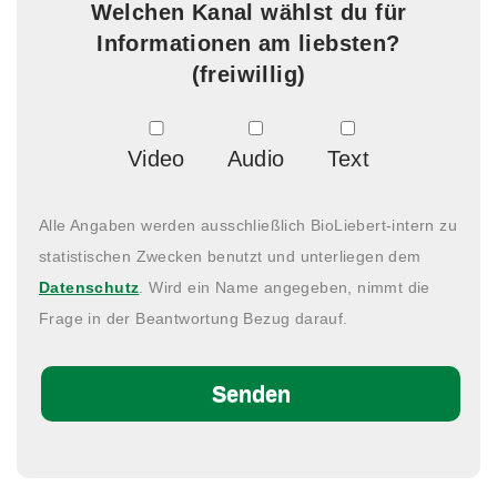
Welchen Kanal wählst du für
Informationen am liebsten?
(freiwillig)
Video
Audio
Text
Alle Angaben werden ausschließlich BioLiebert-intern zu
statistischen Zwecken benutzt und unterliegen dem
Datenschutz
. Wird ein Name angegeben, nimmt die
Frage in der Beantwortung Bezug darauf.