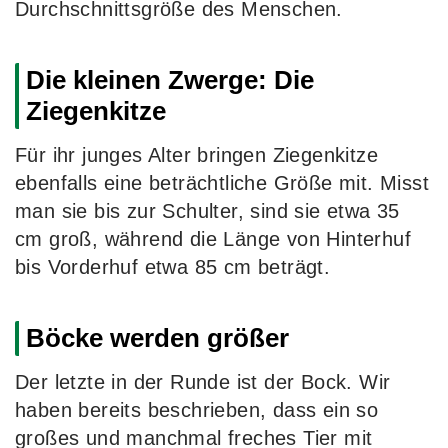
Durchschnittsgröße des Menschen.
Die kleinen Zwerge: Die
Ziegenkitze
Für ihr junges Alter bringen Ziegenkitze
ebenfalls eine beträchtliche Größe mit. Misst
man sie bis zur Schulter, sind sie etwa 35
cm groß, während die Länge von Hinterhuf
bis Vorderhuf etwa 85 cm beträgt.
Böcke werden größer
Der letzte in der Runde ist der Bock. Wir
haben bereits beschrieben, dass ein so
großes und manchmal freches Tier mit