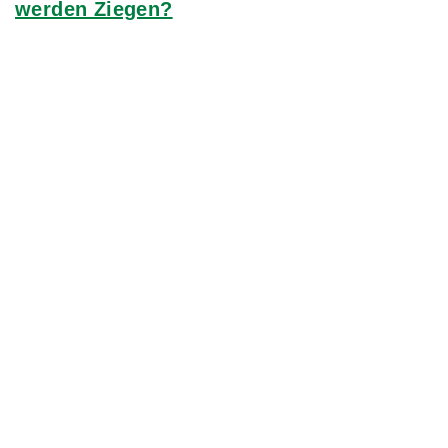
werden Ziegen?