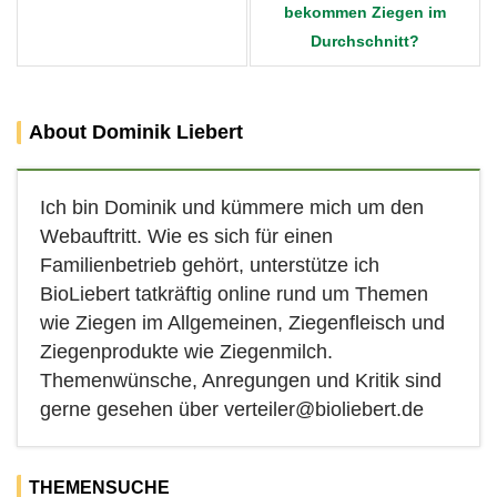
bekommen Ziegen im
Durchschnitt?
About Dominik Liebert
Ich bin Dominik und kümmere mich um den
Webauftritt. Wie es sich für einen
Familienbetrieb gehört, unterstütze ich
BioLiebert tatkräftig online rund um Themen
wie Ziegen im Allgemeinen, Ziegenfleisch und
Ziegenprodukte wie Ziegenmilch.
Themenwünsche, Anregungen und Kritik sind
gerne gesehen über verteiler@bioliebert.de
THEMENSUCHE