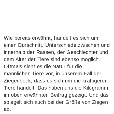
Wie bereits erwähnt, handelt es sich um
einen Durschnitt. Unterschiede zwischen und
innerhalb der Rassen, der Geschlechter und
dem Alter der Tiere sind ebenso möglich.
Oftmals sieht es die Natur für die
männlichen Tiere vor, in unserem Fall der
Ziegenbock, dass es sich um die kräftigeren
Tiere handelt. Das haben uns die Kilogramm
im oben erwähnten Beitrag gezeigt. Und das
spiegelt sich auch bei der Größe von Ziegen
ab.