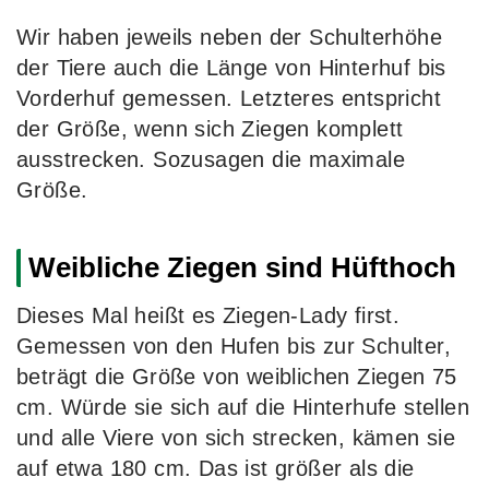
Wir haben jeweils neben der Schulterhöhe
der Tiere auch die Länge von Hinterhuf bis
Vorderhuf gemessen. Letzteres entspricht
der Größe, wenn sich Ziegen komplett
ausstrecken. Sozusagen die maximale
Größe.
Weibliche Ziegen sind Hüfthoch
Dieses Mal heißt es Ziegen-Lady first.
Gemessen von den Hufen bis zur Schulter,
beträgt die Größe von weiblichen Ziegen 75
cm. Würde sie sich auf die Hinterhufe stellen
und alle Viere von sich strecken, kämen sie
auf etwa 180 cm. Das ist größer als die