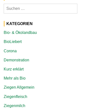
Suchen
nach:
KATEGORIEN
Bio- & Ökolandbau
BioLiebert
Corona
Demonstration
Kurz erklärt
Mehr als Bio
Ziegen Allgemein
Ziegenfleisch
Ziegenmilch