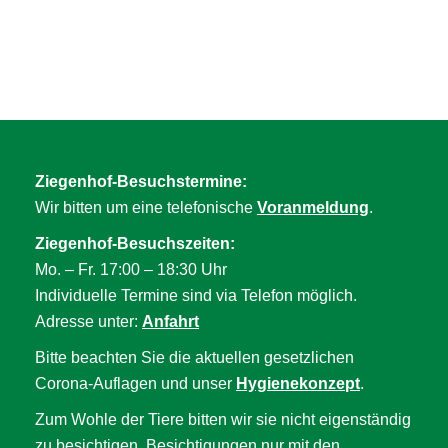
Ziegenhof-Besuchstermine:
Wir bitten um eine telefonische
Voranmeldung
.
Ziegenhof-Besuchszeiten:
Mo. – Fr. 17:00 – 18:30 Uhr
Individuelle Termine sind via Telefon möglich.
Adresse unter:
Anfahrt
Bitte beachten Sie die aktuellen gesetzlichen
Corona-Auflagen und unser
Hygienekonzept
.
Zum Wohle der Tiere bitten wir sie nicht eigenständig
zu besichtigen. Besichtigungen nur mit den