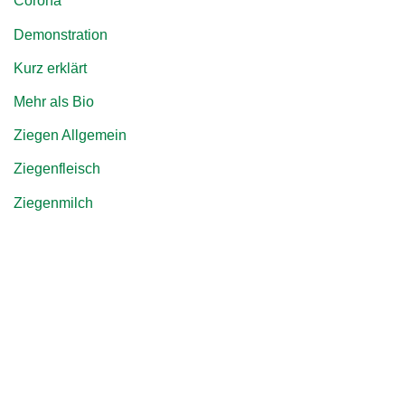
Corona
Demonstration
Kurz erklärt
Mehr als Bio
Ziegen Allgemein
Ziegenfleisch
Ziegenmilch