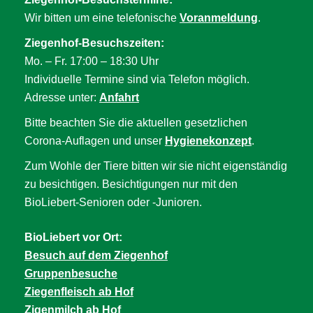
Wir bitten um eine telefonische
Voranmeldung
.
Ziegenhof-Besuchszeiten:
Mo. – Fr. 17:00 – 18:30 Uhr
Individuelle Termine sind via Telefon möglich.
Adresse unter:
Anfahrt
Bitte beachten Sie die aktuellen gesetzlichen
Corona-Auflagen und unser
Hygienekonzept
.
Zum Wohle der Tiere bitten wir sie nicht eigenständig
zu besichtigen. Besichtigungen nur mit den
BioLiebert-Senioren oder -Junioren.
BioLiebert vor Ort:
Besuch auf dem Ziegenhof
Gruppenbesuche
Ziegenfleisch ab Hof
Zigenmilch ab Hof