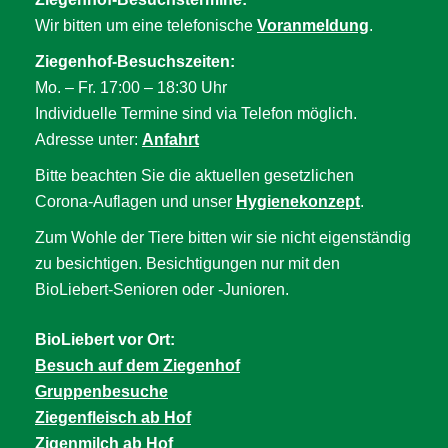
Wir bitten um eine telefonische
Voranmeldung
.
Ziegenhof-Besuchszeiten:
Mo. – Fr. 17:00 – 18:30 Uhr
Individuelle Termine sind via Telefon möglich.
Adresse unter:
Anfahrt
Bitte beachten Sie die aktuellen gesetzlichen
Corona-Auflagen und unser
Hygienekonzept
.
Zum Wohle der Tiere bitten wir sie nicht eigenständig
zu besichtigen. Besichtigungen nur mit den
BioLiebert-Senioren oder -Junioren.
BioLiebert vor Ort:
Besuch auf dem Ziegenhof
Gruppenbesuche
Ziegenfleisch ab Hof
Zigenmilch ab Hof