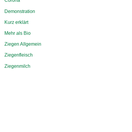
Corona
Demonstration
Kurz erklärt
Mehr als Bio
Ziegen Allgemein
Ziegenfleisch
Ziegenmilch