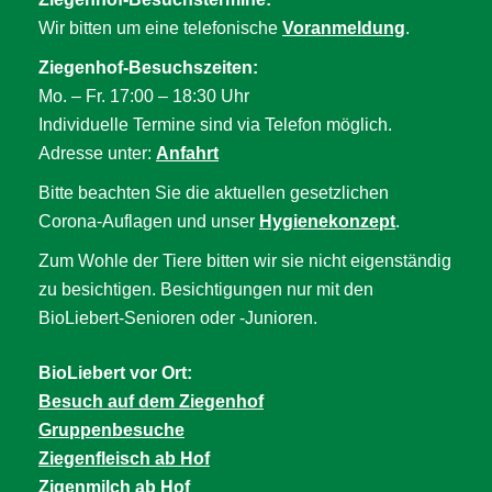
Wir bitten um eine telefonische
Voranmeldung
.
Ziegenhof-Besuchszeiten:
Mo. – Fr. 17:00 – 18:30 Uhr
Individuelle Termine sind via Telefon möglich.
Adresse unter:
Anfahrt
Bitte beachten Sie die aktuellen gesetzlichen
Corona-Auflagen und unser
Hygienekonzept
.
Zum Wohle der Tiere bitten wir sie nicht eigenständig
zu besichtigen. Besichtigungen nur mit den
BioLiebert-Senioren oder -Junioren.
BioLiebert vor Ort:
Besuch auf dem Ziegenhof
Gruppenbesuche
Ziegenfleisch ab Hof
Zigenmilch ab Hof