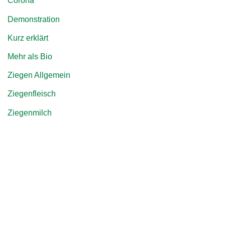
Corona
Demonstration
Kurz erklärt
Mehr als Bio
Ziegen Allgemein
Ziegenfleisch
Ziegenmilch