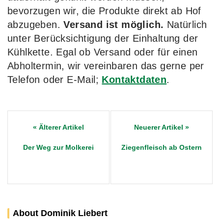
bevorzugen wir, die Produkte direkt ab Hof
abzugeben.
Versand ist möglich.
Natürlich
unter Berücksichtigung der Einhaltung der
Kühlkette. Egal ob Versand oder für einen
Abholtermin, wir vereinbaren das gerne per
Telefon oder E-Mail;
Kontaktdaten
.
Post
navigation
Der Weg zur Molkerei
Ziegenfleisch ab Ostern
About Dominik Liebert