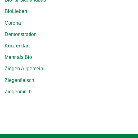
BioLiebert
Corona
Demonstration
Kurz erklärt
Mehr als Bio
Ziegen Allgemein
Ziegenfleisch
Ziegenmilch