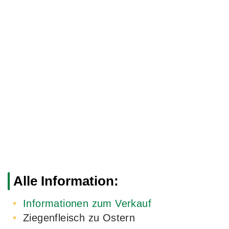
Alle Information:
Informationen zum Verkauf
Ziegenfleisch zu Ostern