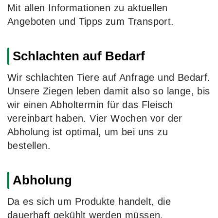
Mit allen Informationen zu aktuellen
Angeboten und Tipps zum Transport.
Schlachten auf Bedarf
Wir schlachten Tiere auf Anfrage und Bedarf.
Unsere Ziegen leben damit also so lange, bis
wir einen Abholtermin für das Fleisch
vereinbart haben. Vier Wochen vor der
Abholung ist optimal, um bei uns zu
bestellen.
Abholung
Da es sich um Produkte handelt, die
dauerhaft gekühlt werden müssen,