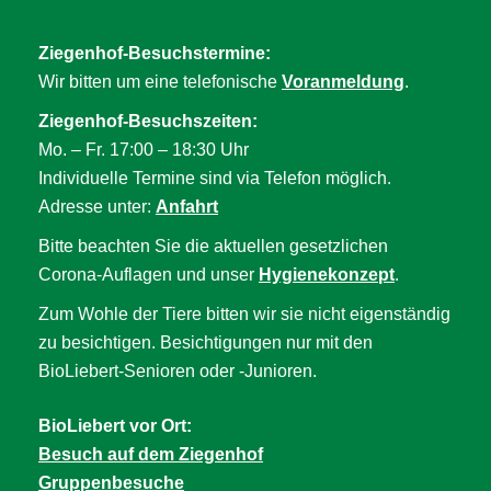
Ziegenhof-Besuchstermine:
Wir bitten um eine telefonische
Voranmeldung
.
Ziegenhof-Besuchszeiten:
Mo. – Fr. 17:00 – 18:30 Uhr
Individuelle Termine sind via Telefon möglich.
Adresse unter:
Anfahrt
Bitte beachten Sie die aktuellen gesetzlichen
Corona-Auflagen und unser
Hygienekonzept
.
Zum Wohle der Tiere bitten wir sie nicht eigenständig
zu besichtigen. Besichtigungen nur mit den
BioLiebert-Senioren oder -Junioren.
BioLiebert vor Ort:
Besuch auf dem Ziegenhof
Gruppenbesuche