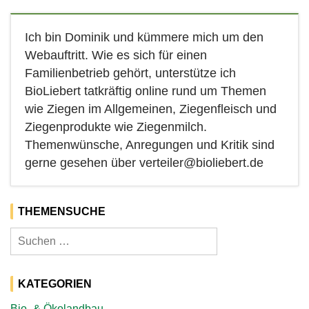
Ich bin Dominik und kümmere mich um den
Webauftritt. Wie es sich für einen
Familienbetrieb gehört, unterstütze ich
BioLiebert tatkräftig online rund um Themen
wie Ziegen im Allgemeinen, Ziegenfleisch und
Ziegenprodukte wie Ziegenmilch.
Themenwünsche, Anregungen und Kritik sind
gerne gesehen über verteiler@bioliebert.de
THEMENSUCHE
Suchen
nach:
KATEGORIEN
Bio- & Ökolandbau