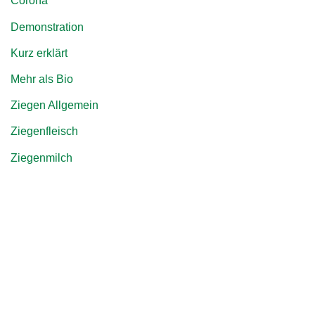
Corona
Demonstration
Kurz erklärt
Mehr als Bio
Ziegen Allgemein
Ziegenfleisch
Ziegenmilch