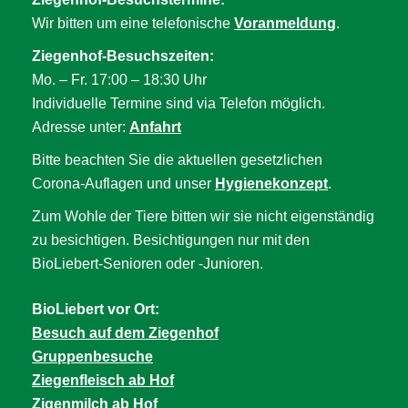
Wir bitten um eine telefonische
Voranmeldung
.
Ziegenhof-Besuchszeiten:
Mo. – Fr. 17:00 – 18:30 Uhr
Individuelle Termine sind via Telefon möglich.
Adresse unter:
Anfahrt
Bitte beachten Sie die aktuellen gesetzlichen
Corona-Auflagen und unser
Hygienekonzept
.
Zum Wohle der Tiere bitten wir sie nicht eigenständig
zu besichtigen. Besichtigungen nur mit den
BioLiebert-Senioren oder -Junioren.
BioLiebert vor Ort:
Besuch auf dem Ziegenhof
Gruppenbesuche
Ziegenfleisch ab Hof
Zigenmilch ab Hof