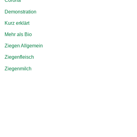
Corona
Demonstration
Kurz erklärt
Mehr als Bio
Ziegen Allgemein
Ziegenfleisch
Ziegenmilch