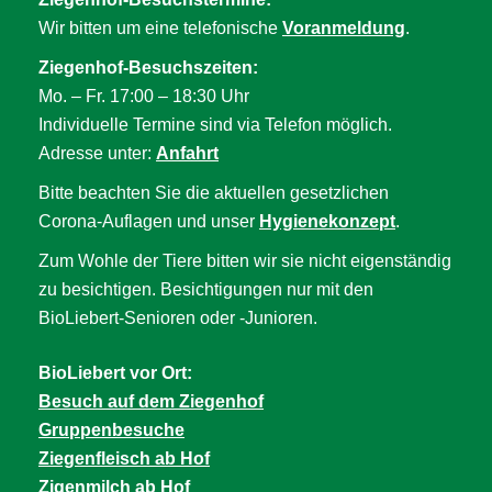
Wir bitten um eine telefonische
Voranmeldung
.
Ziegenhof-Besuchszeiten:
Mo. – Fr. 17:00 – 18:30 Uhr
Individuelle Termine sind via Telefon möglich.
Adresse unter:
Anfahrt
Bitte beachten Sie die aktuellen gesetzlichen
Corona-Auflagen und unser
Hygienekonzept
.
Zum Wohle der Tiere bitten wir sie nicht eigenständig
zu besichtigen. Besichtigungen nur mit den
BioLiebert-Senioren oder -Junioren.
BioLiebert vor Ort:
Besuch auf dem Ziegenhof
Gruppenbesuche
Ziegenfleisch ab Hof
Zigenmilch ab Hof