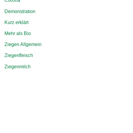
Corona
Demonstration
Kurz erklärt
Mehr als Bio
Ziegen Allgemein
Ziegenfleisch
Ziegenmilch