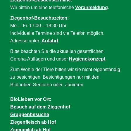
Wir bitten um eine telefonische
Voranmeldung
.
Ziegenhof-Besuchszeiten:
Mo. – Fr. 17:00 – 18:30 Uhr
Individuelle Termine sind via Telefon möglich.
Adresse unter:
Anfahrt
Bitte beachten Sie die aktuellen gesetzlichen
Corona-Auflagen und unser
Hygienekonzept
.
Zum Wohle der Tiere bitten wir sie nicht eigenständig
zu besichtigen. Besichtigungen nur mit den
BioLiebert-Senioren oder -Junioren.
BioLiebert vor Ort:
Besuch auf dem Ziegenhof
Gruppenbesuche
Ziegenfleisch ab Hof
Zigenmilch ab Hof